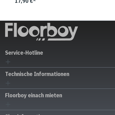
17,90 €*
Service-Hotline
Technische Informationen
Floorboy einach mieten