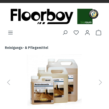
Reinigungs- & Pflegemittel