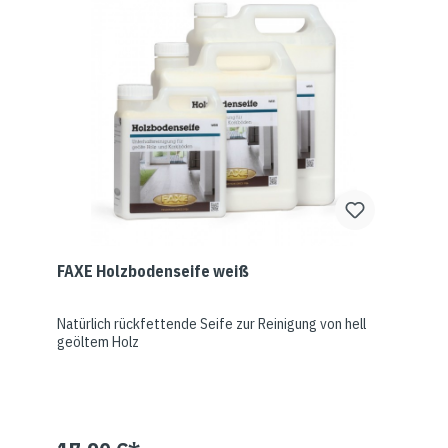
FAXE Holzbodenseife weiß
Natürlich rückfettende Seife zur Reinigung von hell
geöltem Holz