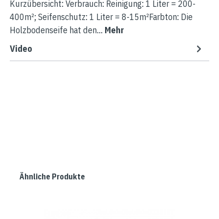
Kurzübersicht: Verbrauch: Reinigung: 1 Liter = 200-
400m²; Seifenschutz: 1 Liter = 8-15m²Farbton: Die
Holzbodenseife hat den…
Mehr
Video
Ähnliche Produkte