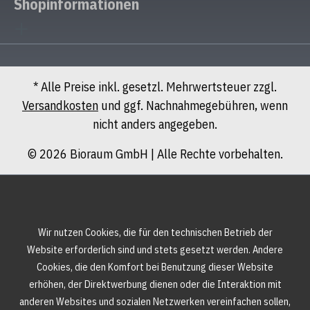
Shopinformationen
* Alle Preise inkl. gesetzl. Mehrwertsteuer zzgl.
Versandkosten
und ggf. Nachnahmegebühren, wenn
nicht anders angegeben.
© 2026 Bioraum GmbH | Alle Rechte vorbehalten.
Wir nutzen Cookies, die für den technischen Betrieb der
Website erforderlich sind und stets gesetzt werden. Andere
Cookies, die den Komfort bei Benutzung dieser Website
erhöhen, der Direktwerbung dienen oder die Interaktion mit
anderen Websites und sozialen Netzwerken vereinfachen sollen,