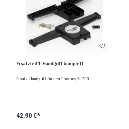
Ersatzteil 1: Handgriff komplett
Ersatz-Handgriff für den Floorboy XL 300.
42,90 €*