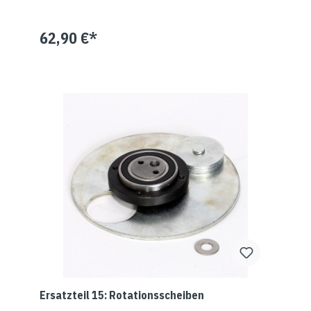
62,90 €*
Ersatzteil 15: Rotationsscheiben