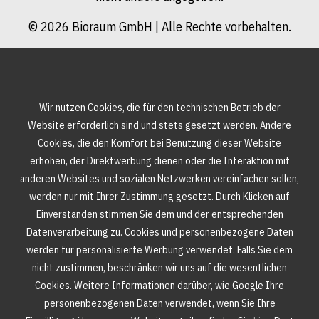
© 2026 Bioraum GmbH | Alle Rechte vorbehalten.
Wir nutzen Cookies, die für den technischen Betrieb der
Website erforderlich sind und stets gesetzt werden. Andere
Cookies, die den Komfort bei Benutzung dieser Website
erhöhen, der Direktwerbung dienen oder die Interaktion mit
anderen Websites und sozialen Netzwerken vereinfachen sollen,
werden nur mit Ihrer Zustimmung gesetzt. Durch Klicken auf
Einverstanden stimmen Sie dem und der entsprechenden
Datenverarbeitung zu. Cookies und personenbezogene Daten
werden für personalisierte Werbung verwendet. Falls Sie dem
nicht zustimmen, beschränken wir uns auf die wesentlichen
Cookies. Weitere Informationen darüber, wie Google Ihre
personenbezogenen Daten verwendet, wenn Sie Ihre