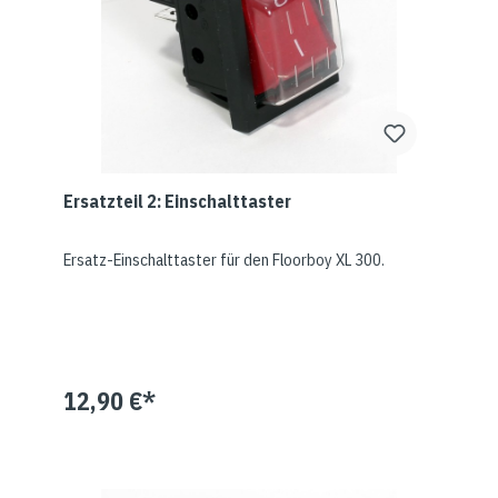
Ersatzteil 2: Einschalttaster
Ersatz-Einschalttaster für den Floorboy XL 300.
12,90 €*