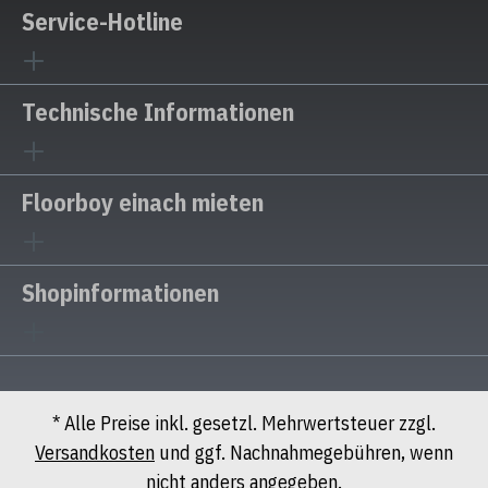
Service-Hotline
Technische Informationen
Floorboy einach mieten
Shopinformationen
* Alle Preise inkl. gesetzl. Mehrwertsteuer zzgl.
Versandkosten
und ggf. Nachnahmegebühren, wenn
nicht anders angegeben.