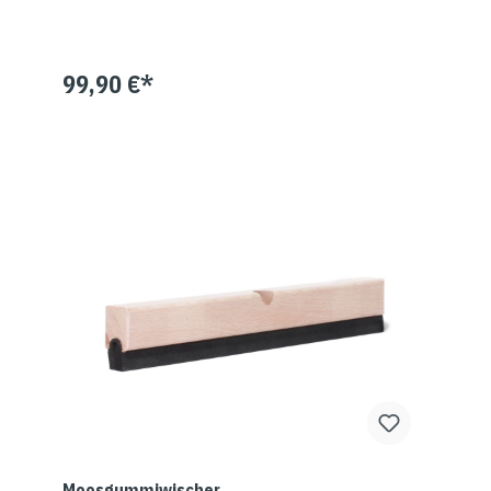
99,90 €*
Moosgummiwischer