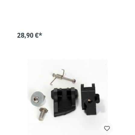
28,90 €*