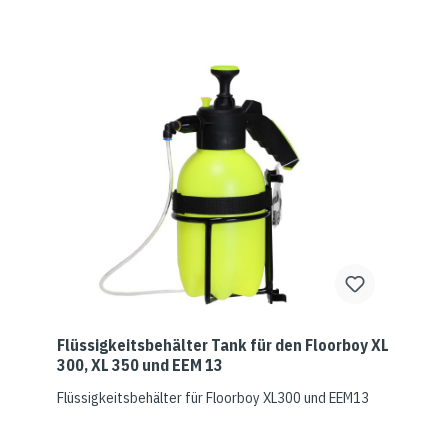
Flüssigkeitsbehälter Tank für den Floorboy XL
300, XL 350 und EEM 13
Flüssigkeitsbehälter für Floorboy XL300 und EEM13