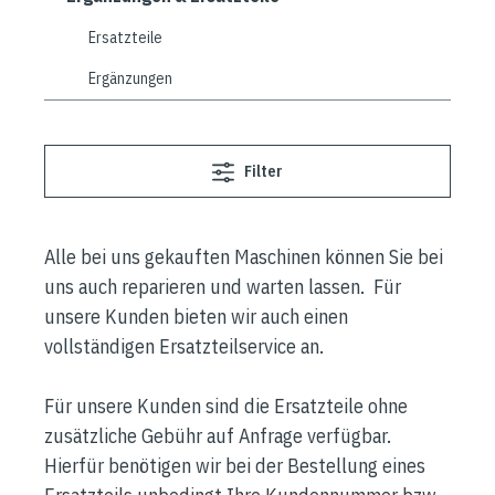
Ersatzteile
Ergänzungen
Filter
Alle bei uns gekauften Maschinen können Sie bei
uns auch reparieren und warten lassen. Für
unsere Kunden bieten wir auch einen
vollständigen Ersatzteilservice an.
Für unsere Kunden sind die Ersatzteile ohne
zusätzliche Gebühr auf Anfrage verfügbar.
Hierfür benötigen wir bei der Bestellung eines