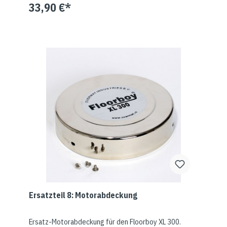
33,90 €*
Ersatzteil 8: Motorabdeckung
Ersatz-Motorabdeckung für den Floorboy XL 300.