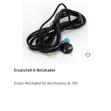
Ersatzteil 4: Netzkabel
Ersatz-Netzkabel für den Floorboy XL 300.