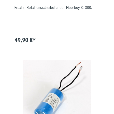
Ersatz- Rotationsscheibefür den Floorboy XL 300.
49,90 €*