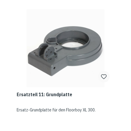
Ersatzteil 11: Grundplatte
Ersatz-Grundplatte für den Floorboy XL 300.