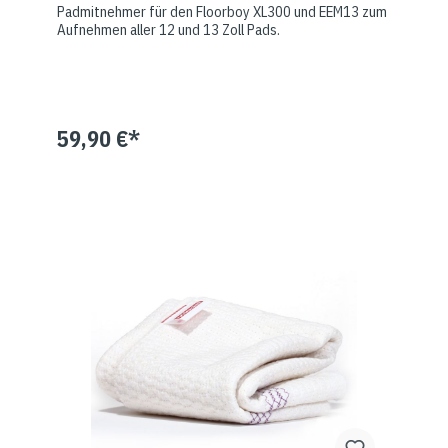
Padmitnehmer für den Floorboy XL300 und EEM13 zum
Aufnehmen aller 12 und 13 Zoll Pads.
59,90 €*