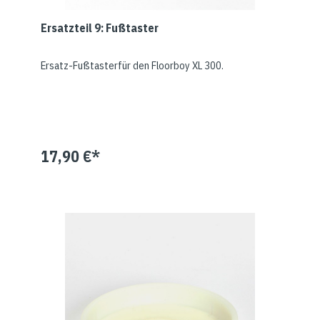
Ersatzteil 9: Fußtaster
Ersatz-Fußtasterfür den Floorboy XL 300.
17,90 €*