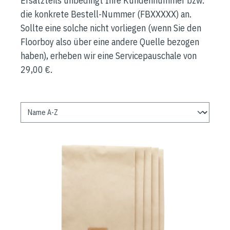
Ersatzteils unbedingt Ihre Kundennummer bzw.
die konkrete Bestell-Nummer (FBXXXXX) an.
Sollte eine solche nicht vorliegen (wenn Sie den
Floorboy also über eine andere Quelle bezogen
haben), erheben wir eine Servicepauschale von
29,00 €.