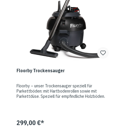
Floorby Trockensauger
Floorby – unser Trockensauger speziell für
Parkettböden: mit Hartbodenrollen sowie mit
Parkettdüse. Speziell für empfindliche Holzböden.
299,00 €*