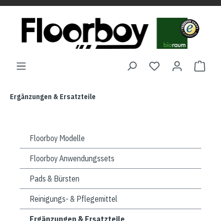
Ergänzungen & Ersatzteile
Floorboy Modelle
Floorboy Anwendungssets
Pads & Bürsten
Reinigungs- & Pflegemittel
Ergänzungen & Ersatzteile