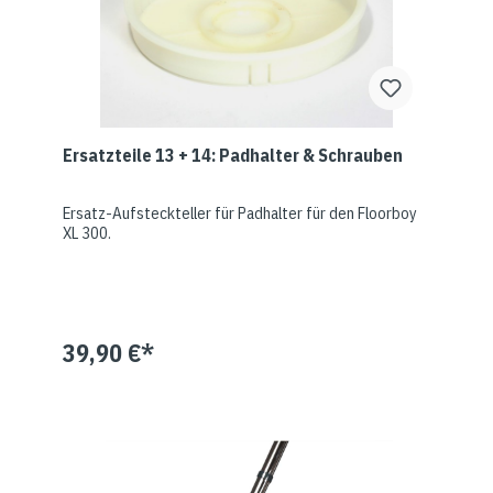
Ersatzteile 13 + 14: Padhalter & Schrauben
Ersatz-Aufsteckteller für Padhalter für den Floorboy
XL 300.
39,90 €*