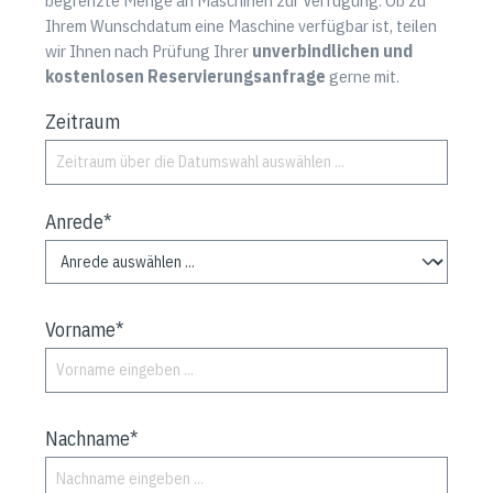
Ihrem Wunschdatum eine Maschine verfügbar ist, teilen
wir Ihnen nach Prüfung Ihrer
unverbindlichen und
kostenlosen Reservierungsanfrage
gerne mit.
Zeitraum
Anrede*
Vorname*
Nachname*