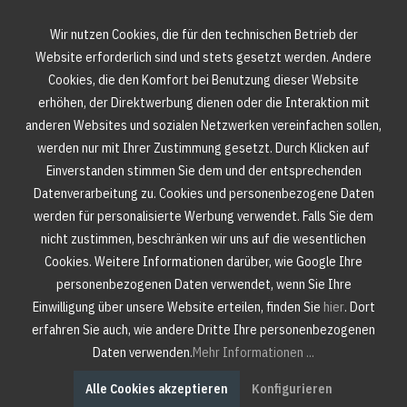
Wir nutzen Cookies, die für den technischen Betrieb der
Website erforderlich sind und stets gesetzt werden. Andere
Cookies, die den Komfort bei Benutzung dieser Website
erhöhen, der Direktwerbung dienen oder die Interaktion mit
anderen Websites und sozialen Netzwerken vereinfachen sollen,
werden nur mit Ihrer Zustimmung gesetzt. Durch Klicken auf
Einverstanden stimmen Sie dem und der entsprechenden
Datenverarbeitung zu. Cookies und personenbezogene Daten
werden für personalisierte Werbung verwendet. Falls Sie dem
nicht zustimmen, beschränken wir uns auf die wesentlichen
Cookies. Weitere Informationen darüber, wie Google Ihre
personenbezogenen Daten verwendet, wenn Sie Ihre
Einwilligung über unsere Website erteilen, finden Sie
hier
. Dort
erfahren Sie auch, wie andere Dritte Ihre personenbezogenen
Daten verwenden.
Mehr Informationen ...
Alle Cookies akzeptieren
Konfigurieren