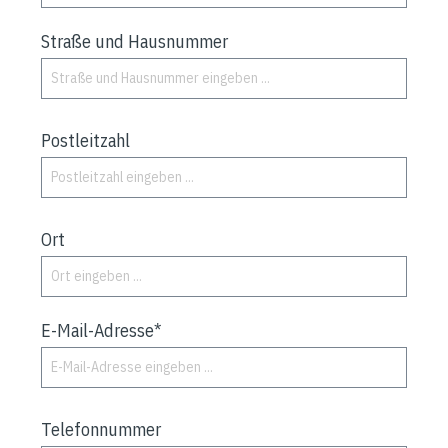
Straße und Hausnummer
Postleitzahl
Ort
E-Mail-Adresse*
Telefonnummer