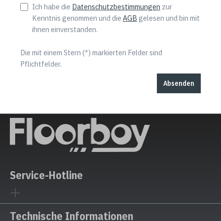
Ich habe die
Datenschutzbestimmungen
zur
Kenntnis genommen und die
AGB
gelesen und bin mit
ihnen einverstanden.
Die mit einem Stern (*) markierten Felder sind
Pflichtfelder.
Absenden
Service-Hotline
Technische Informationen