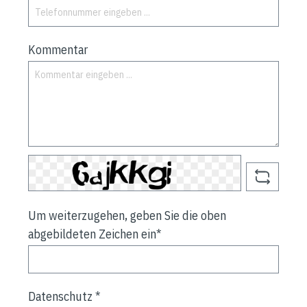
Kommentar
Um weiterzugehen, geben Sie die oben
abgebildeten Zeichen ein*
Datenschutz *