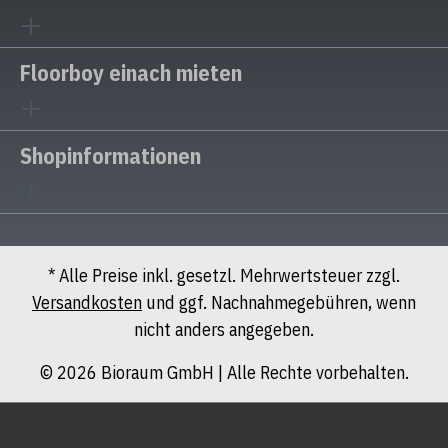
Floorboy einach mieten
Shopinformationen
* Alle Preise inkl. gesetzl. Mehrwertsteuer zzgl.
Versandkosten
und ggf. Nachnahmegebühren, wenn
nicht anders angegeben.
© 2026 Bioraum GmbH | Alle Rechte vorbehalten.