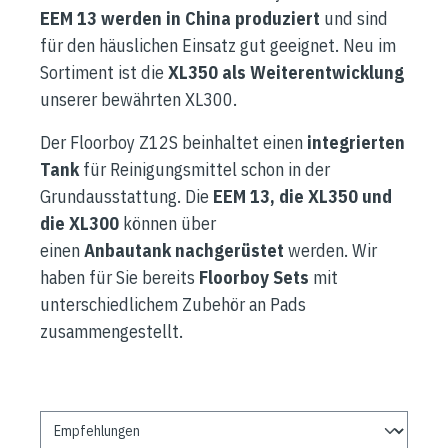
EEM 13 werden in China produziert
und sind
für den häuslichen Einsatz gut geeignet. Neu im
Sortiment ist die
XL350 als Weiterentwicklung
unserer bewährten XL300.
Der Floorboy Z12S beinhaltet einen
integrierten
Tank
für Reinigungsmittel schon in der
Grundausstattung. Die
EEM 13
, die
XL350
und
die
XL300
können über
einen
Anbautank
nachgerüstet
werden.
Wir
haben für Sie bereits
Floorboy Sets
mit
unterschiedlichem Zubehör an Pads
zusammengestellt.