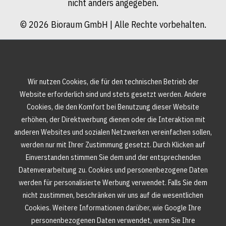
nicht anders angegeben.
© 2026 Bioraum GmbH | Alle Rechte vorbehalten.
Wir nutzen Cookies, die für den technischen Betrieb der
Website erforderlich sind und stets gesetzt werden. Andere
Cookies, die den Komfort bei Benutzung dieser Website
erhöhen, der Direktwerbung dienen oder die Interaktion mit
anderen Websites und sozialen Netzwerken vereinfachen sollen,
werden nur mit Ihrer Zustimmung gesetzt. Durch Klicken auf
Einverstanden stimmen Sie dem und der entsprechenden
Datenverarbeitung zu. Cookies und personenbezogene Daten
werden für personalisierte Werbung verwendet. Falls Sie dem
nicht zustimmen, beschränken wir uns auf die wesentlichen
Cookies. Weitere Informationen darüber, wie Google Ihre
personenbezogenen Daten verwendet, wenn Sie Ihre