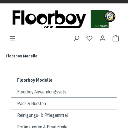
Floorboy Modelle
Floorboy Modelle
Floorboy Anwendungssets
Pads & Bürsten
Reinigungs- & Pflegemittel
Ergänzungen & Ersatzteile