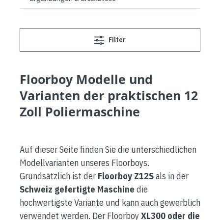
Filter
Floorboy Modelle und
Varianten der praktischen 12
Zoll Poliermaschine
Auf dieser Seite finden Sie die unterschiedlichen
Modellvarianten unseres Floorboys.
Grundsätzlich ist der
Floorboy Z12S
als in der
Schweiz gefertigte Maschine
die
hochwertigste Variante und kann auch gewerblich
verwendet werden. Der Floorboy
XL300 oder die