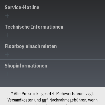
Service-Hotline
Technische Informationen
Floorboy einach mieten
Shopinformationen
* Alle Preise inkl. gesetzl. Mehrwertsteuer zzgl.
Versandkosten
und ggf. Nachnahmegebühren, wenn