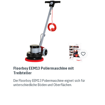
Floorboy EEM13 Poliermaschine mit
Treibteller
Die Floorboy EEM13 Poliermaschine eignet sich für
unterschiedliche Böden und Oberflächen.