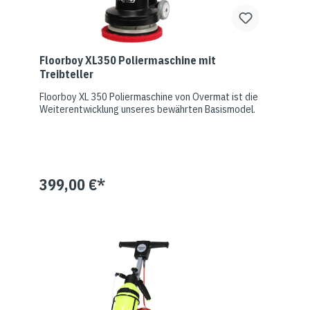
Floorboy XL350 Poliermaschine mit
Treibteller
Floorboy XL 350 Poliermaschine von Overmat ist die
Weiterentwicklung unseres bewährten Basismodel.
399,00 €*