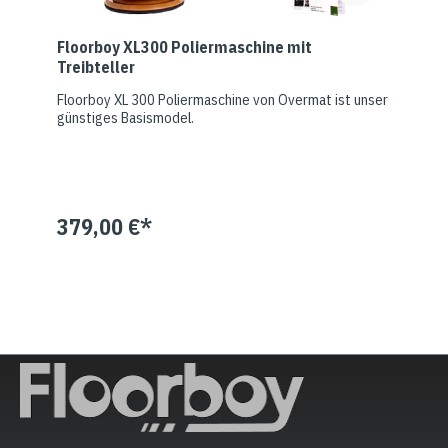
Floorboy XL300 Poliermaschine mit
Treibteller
Floorboy XL 300 Poliermaschine von Overmat ist unser
günstiges Basismodel.
379,00 €*