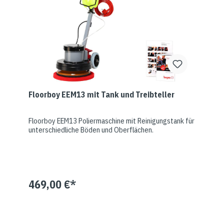
Floorboy EEM13 mit Tank und Treibteller
Floorboy EEM13 Poliermaschine mit Reinigungstank für
unterschiedliche Böden und Oberflächen.
469,00 €*