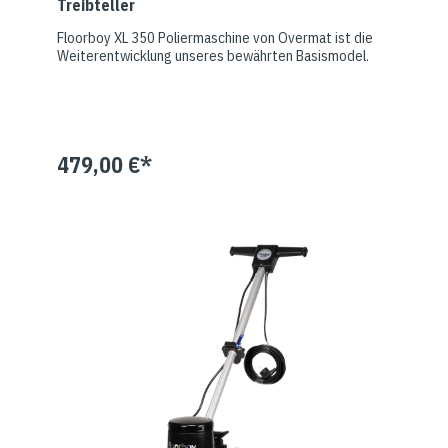
Treibteller
Floorboy XL 350 Poliermaschine von Overmat ist die
Weiterentwicklung unseres bewährten Basismodel.
479,00 €*