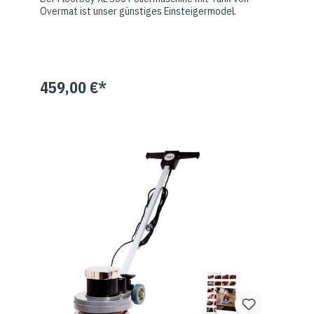
Overmat ist unser günstiges Einsteigermodel.
459,00 €*