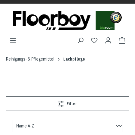
Reinigungs- & Pflegemittel
Lackpflege
Filter