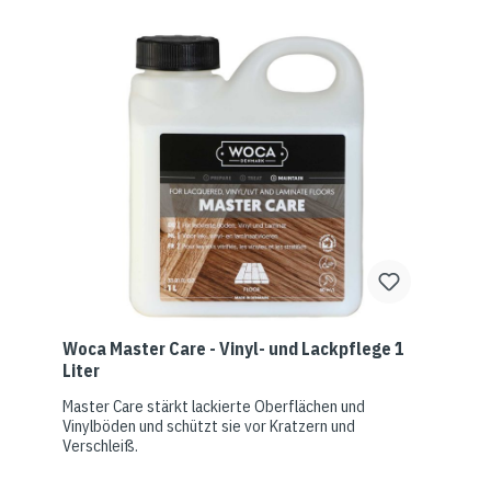
Woca Master Care - Vinyl- und Lackpflege 1
Liter
Master Care stärkt lackierte Oberflächen und
Vinylböden und schützt sie vor Kratzern und
Verschleiß.