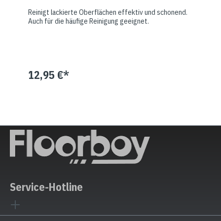
Reinigt lackierte Oberflächen effektiv und schonend.
Auch für die häufige Reinigung geeignet.
12,95 €*
Service-Hotline