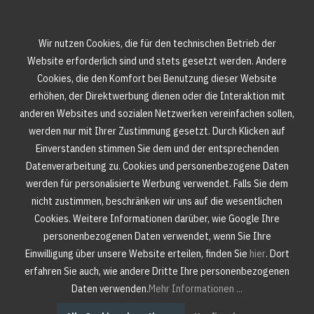
Wir nutzen Cookies, die für den technischen Betrieb der
Website erforderlich sind und stets gesetzt werden. Andere
Cookies, die den Komfort bei Benutzung dieser Website
erhöhen, der Direktwerbung dienen oder die Interaktion mit
anderen Websites und sozialen Netzwerken vereinfachen sollen,
werden nur mit Ihrer Zustimmung gesetzt. Durch Klicken auf
Einverstanden stimmen Sie dem und der entsprechenden
Datenverarbeitung zu. Cookies und personenbezogene Daten
werden für personalisierte Werbung verwendet. Falls Sie dem
nicht zustimmen, beschränken wir uns auf die wesentlichen
Cookies. Weitere Informationen darüber, wie Google Ihre
personenbezogenen Daten verwendet, wenn Sie Ihre
Einwilligung über unsere Website erteilen, finden Sie
hier
. Dort
erfahren Sie auch, wie andere Dritte Ihre personenbezogenen
Daten verwenden.
Mehr Informationen ...