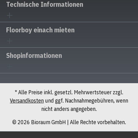
Technische Informationen
Floorboy einach mieten
Shopinformationen
* Alle Preise inkl. gesetzl. Mehrwertsteuer zzgl.
Versandkosten
und ggf. Nachnahmegebühren, wenn
nicht anders angegeben.
© 2026 Bioraum GmbH | Alle Rechte vorbehalten.