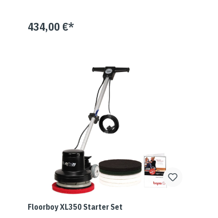
434,00 €*
Floorboy XL350 Starter Set