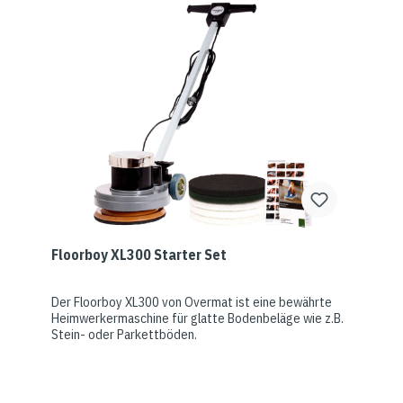
Floorboy XL300 Starter Set
Der Floorboy XL300 von Overmat ist eine bewährte
Heimwerkermaschine für glatte Bodenbeläge wie z.B.
Stein- oder Parkettböden.