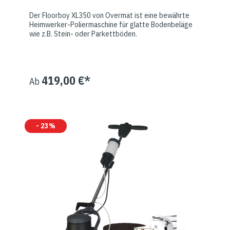
Der Floorboy XL350 von Overmat ist eine bewährte
Heimwerker-Poliermaschine für glatte Bodenbeläge
wie z.B. Stein- oder Parkettböden.
419,00 €*
Ab
- 23%