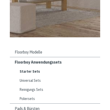
Floorboy Modelle
Floorboy Anwendungssets
Starter Sets
Universal Sets
Reinigungs Sets
Poliersets
Pads & Bürsten