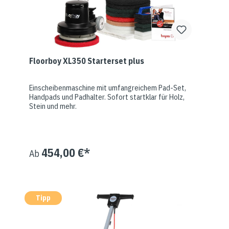
Floorboy XL350 Starterset plus
Einscheibenmaschine mit umfangreichem Pad-Set,
Handpads und Padhalter. Sofort startklar für Holz,
Stein und mehr.
454,00 €*
Ab
Tipp