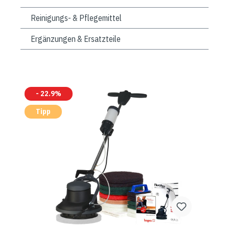
Reinigungs- & Pflegemittel
Ergänzungen & Ersatzteile
- 22.9%
Tipp