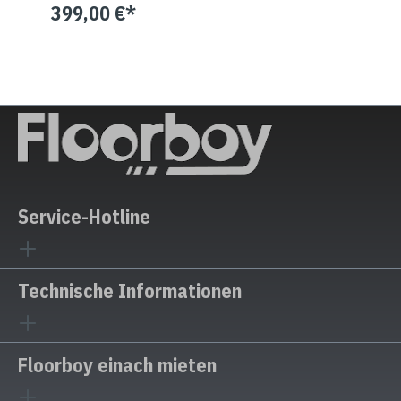
399,00 €*
Service-Hotline
Technische Informationen
Floorboy einach mieten