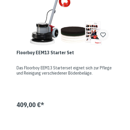
Floorboy EEM13 Starter Set
Das Floorboy EEM13 Starterset eignet sich zur Pflege
und Reinigung verschiedener Bödenbeläge.
409,00 €*