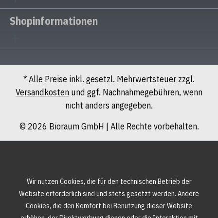
Shopinformationen
* Alle Preise inkl. gesetzl. Mehrwertsteuer zzgl.
Versandkosten
und ggf. Nachnahmegebühren, wenn
nicht anders angegeben.
© 2026 Bioraum GmbH | Alle Rechte vorbehalten.
Wir nutzen Cookies, die für den technischen Betrieb der
Website erforderlich sind und stets gesetzt werden. Andere
Cookies, die den Komfort bei Benutzung dieser Website
erhöhen, der Direktwerbung dienen oder die Interaktion mit