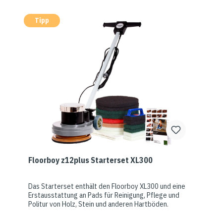
Tipp
Floorboy z12plus Starterset XL300
Das Starterset enthält den Floorboy XL300 und eine
Erstausstattung an Pads für Reinigung, Pflege und
Politur von Holz, Stein und anderen Hartböden.