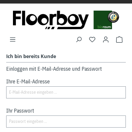
Ich bin bereits Kunde
Einloggen mit E-Mail-Adresse und Passwort
Ihre E-Mail-Adresse
Ihr Passwort