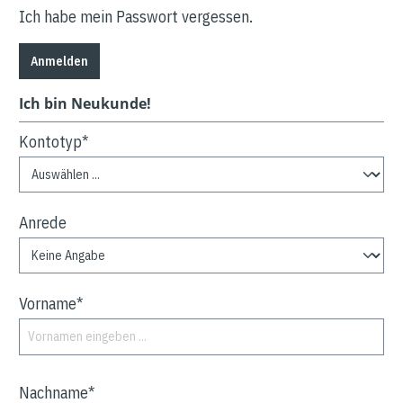
Ich habe mein Passwort vergessen.
Anmelden
Ich bin Neukunde!
Kontotyp*
Anrede
Vorname*
Nachname*