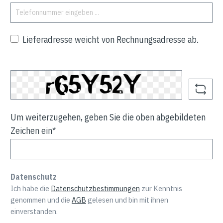
Lieferadresse weicht von Rechnungsadresse ab.
Um weiterzugehen, geben Sie die oben abgebildeten
Zeichen ein*
Datenschutz
Ich habe die
Datenschutzbestimmungen
zur Kenntnis
genommen und die
AGB
gelesen und bin mit ihnen
einverstanden.