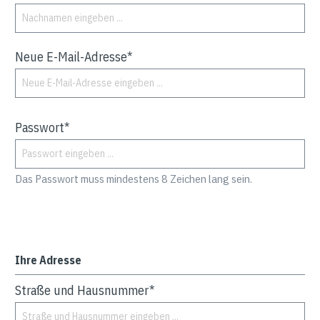
Neue E-Mail-Adresse*
Passwort*
Das Passwort muss mindestens 8 Zeichen lang sein.
Ihre Adresse
Straße und Hausnummer*