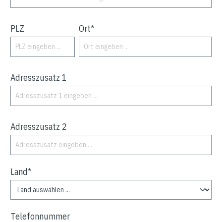
PLZ
Ort*
Adresszusatz 1
Adresszusatz 2
Land*
Telefonnummer