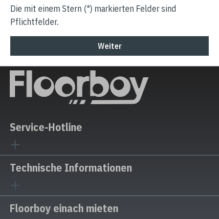
Die mit einem Stern (*) markierten Felder sind
Pflichtfelder.
Weiter
Service-Hotline
Technische Informationen
Floorboy einach mieten