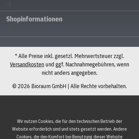
Shopinformationen
* Alle Preise inkl. gesetzl. Mehrwertsteuer zzgl.
Versandkosten
und ggf. Nachnahmegebühren, wenn
nicht anders angegeben.
© 2026 Bioraum GmbH | Alle Rechte vorbehalten.
Wir nutzen Cookies, die für den technischen Betrieb der
Website erforderlich sind und stets gesetzt werden. Andere
Cookies, die den Komfort bei Benutzung dieser Website