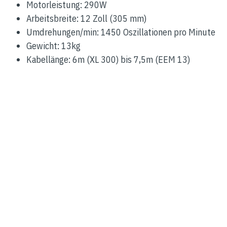
Motorleistung: 290W
Arbeitsbreite: 12 Zoll (305 mm)
Umdrehungen/min: 1450 Oszillationen pro Minute
Gewicht: 13kg
Kabellänge: 6m (XL 300) bis 7,5m (EEM 13)