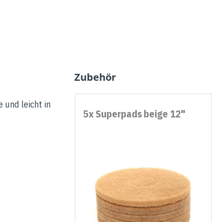
Zubehör
 und leicht in
5x Superpads beige 12"