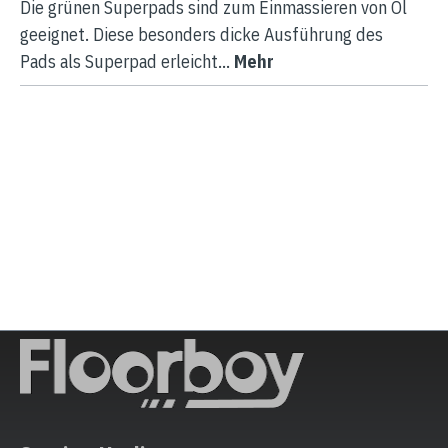
Die grünen Superpads sind zum Einmassieren von Öl
geeignet. Diese besonders dicke Ausführung des
Pads als Superpad erleicht…
Mehr