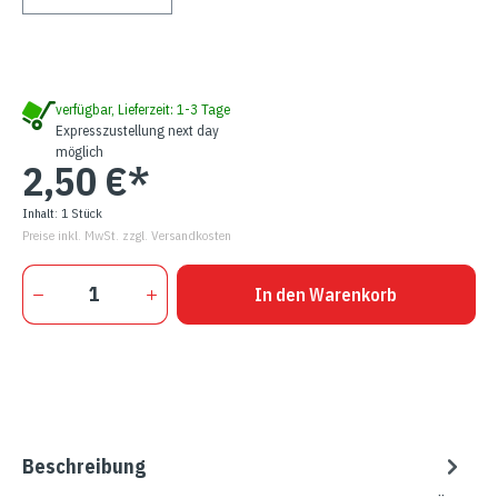
verfügbar, Lieferzeit: 1-3 Tage
Expresszustellung next day
möglich
2,50 €*
Inhalt:
1 Stück
Preise inkl. MwSt. zzgl. Versandkosten
In den Warenkorb
Beschreibung