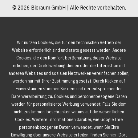
© 2026 Bioraum GmbH | Alle Rechte vorbehalten.
Wir nutzen Cookies, die für den technischen Betrieb der
Website erforderlich sind und stets gesetzt werden. Andere
Cookies, die den Komfort bei Benutzung dieser Website
erhöhen, der Direktwerbung dienen oder die Interaktion mit
anderen Websites und sozialen Netzwerken vereinfachen sollen,
werden nur mit Ihrer Zustimmung gesetzt. Durch Klicken auf
Einverstanden stimmen Sie dem und der entsprechenden
Datenverarbeitung zu. Cookies und personenbezogene Daten
werden für personalisierte Werbung verwendet. Falls Sie dem
nicht zustimmen, beschränken wir uns auf die wesentlichen
Cookies. Weitere Informationen darüber, wie Google Ihre
personenbezogenen Daten verwendet, wenn Sie Ihre
Einwilligung über unsere Website erteilen, finden Sie
hier
. Dort