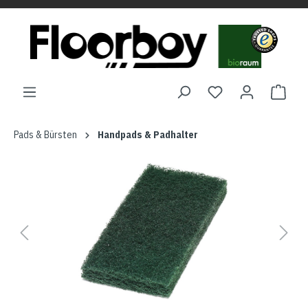
Pads & Bürsten
Handpads & Padhalter