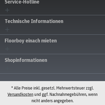
Service-Hotline
Technische Informationen
Floorboy einach mieten
Shopinformationen
* Alle Preise inkl. gesetzl. Mehrwertsteuer zzgl.
Versandkosten
und ggf. Nachnahmegebühren, wenn
nicht anders angegeben.