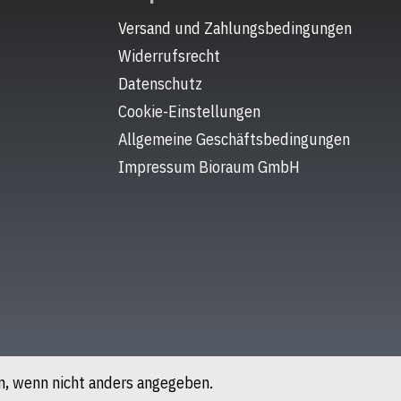
Abbildung ähnlich.
Versand und Zahlungsbedingungen
Widerrufsrecht
Datenschutz
Cookie-Einstellungen
Allgemeine Geschäftsbedingungen
Impressum Bioraum GmbH
, wenn nicht anders angegeben.