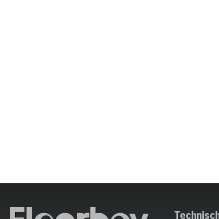
Technisc