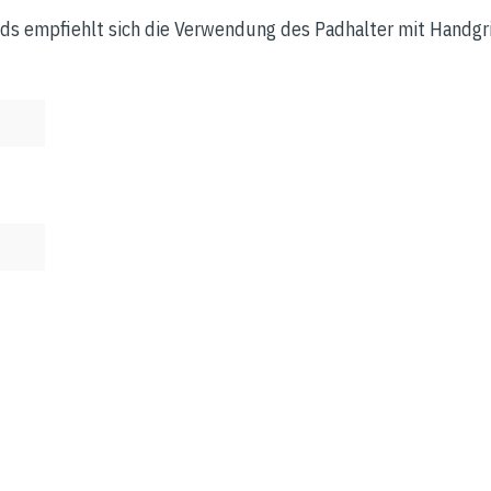
ads empfiehlt sich die Verwendung des Padhalter mit Handgri